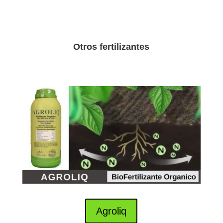
Otros fertilizantes
Agroliq