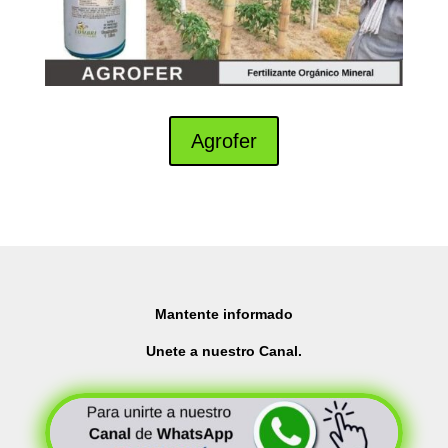
Agrofer
Mantente informado
Unete a nuestro Canal.