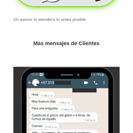
Un asesor lo atendera lo antes posible.
Mas mensajes de Clientes