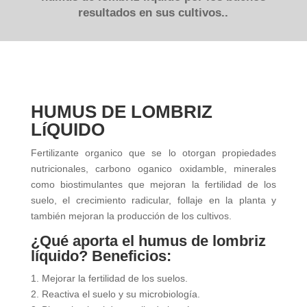
resultados en sus cultivos..
HUMUS DE LOMBRIZ
LíQUIDO
Fertilizante organico que se lo otorgan propiedades
nutricionales, carbono oganico oxidamble, minerales
como biostimulantes que mejoran la fertilidad de los
suelo, el crecimiento radicular, follaje en la planta y
también mejoran la producción de los cultivos.
¿Qué aporta el humus de lombriz
líquido? Beneficios:
1. Mejorar la fertilidad de los suelos.
2. Reactiva el suelo y su microbiología.