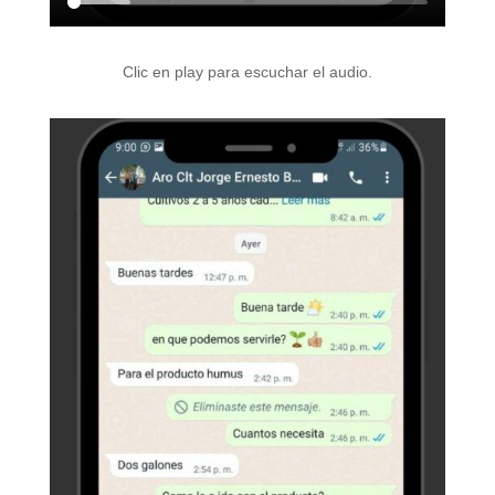
Clic en play para escuchar el audio.