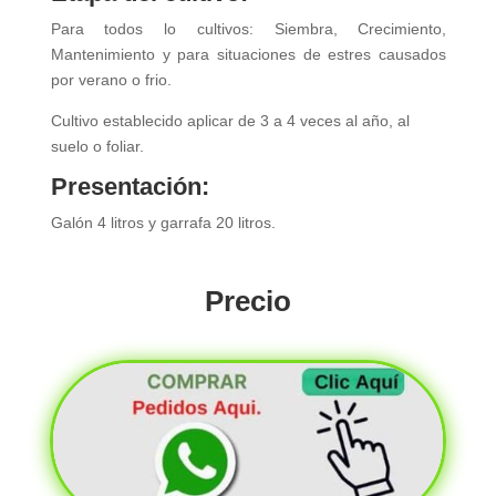
Para todos lo cultivos: Siembra, Crecimiento,
Mantenimiento y para situaciones de estres causados
por verano o frio.
Cultivo establecido aplicar de 3 a 4 veces al año, al
suelo o foliar.
Presentación:
Galón 4 litros y garrafa 20 litros.
Precio