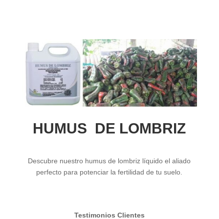
HUMUS DE LOMBRIZ
Descubre nuestro humus de lombriz líquido el aliado
perfecto para potenciar la fertilidad de tu suelo.
Testimonios Clientes